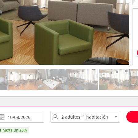
ra hasta un 20%