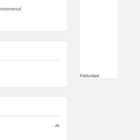
continental
Publicidad