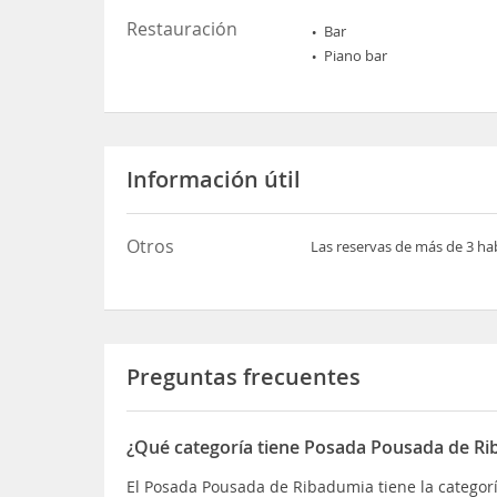
Restauración
Bar
Piano bar
Información útil
Otros
Las reservas de más de 3 ha
Preguntas frecuentes
¿Qué categoría tiene Posada Pousada de R
El Posada Pousada de Ribadumia tiene la categor