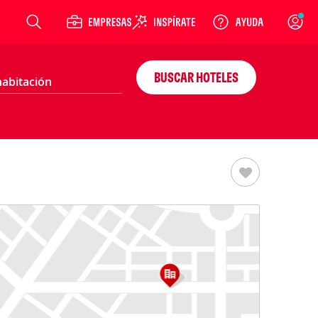
Login
BUSCAR HOTELES