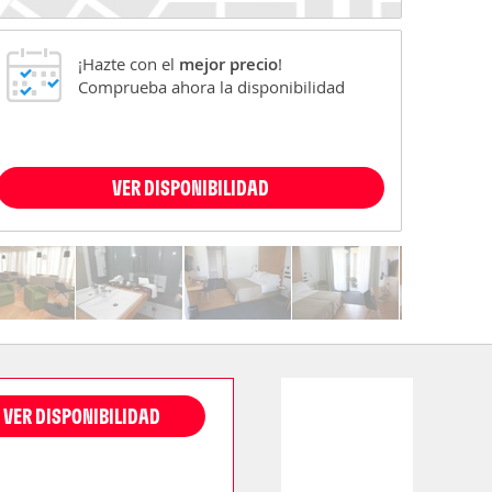
¡Hazte con el
mejor precio
!
Comprueba ahora la disponibilidad
VER DISPONIBILIDAD
VER DISPONIBILIDAD