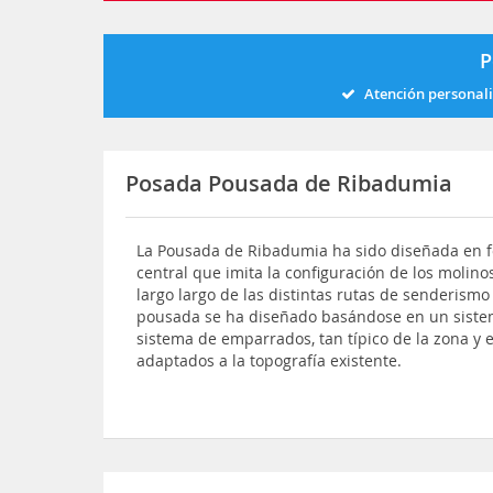
P
Atención personal
Posada Pousada de Ribadumia
La Pousada de Ribadumia ha sido diseñada en
central que imita la configuración de los molino
largo largo de las distintas rutas de senderismo
pousada se ha diseñado basándose en un sistem
sistema de emparrados, tan típico de la zona y 
adaptados a la topografía existente.