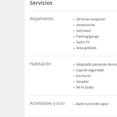
Servicios
Alojamiento
24 horas recepción
Ascensor/es
Gimnasio
Parking/garaje
Salon TV
Área jardines
Habitación
Adaptado personas de mov
Caja de seguridad
Escritorio
Secador
Wi-Fi Gratis
Actividades y ocio
Baño turco/de vapor