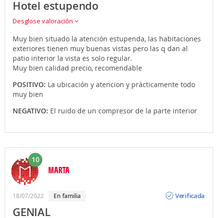
Hotel estupendo
Desglose valoración
Muy bien situado la atención estupenda, las habitaciones
exteriores tienen muy buenas vistas pero las q dan al
patio interior la vista es solo regular.
Muy bien calidad precio, recomendable
POSITIVO:
La ubicación y atencion y prácticamente todo
muy bien
NEGATIVO:
El ruido de un compresor de la parte interior
10
MARTA
Opinión
Verificada
18/07/2022
en familia
GENIAL