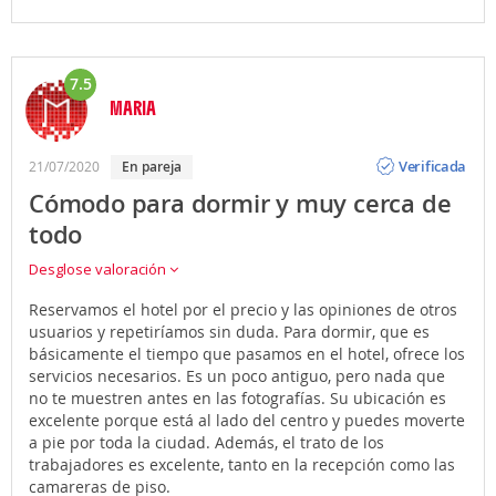
7.5
MARIA
Opinión
Verificada
21/07/2020
en pareja
Cómodo para dormir y muy cerca de
todo
Desglose valoración
Reservamos el hotel por el precio y las opiniones de otros
usuarios y repetiríamos sin duda. Para dormir, que es
básicamente el tiempo que pasamos en el hotel, ofrece los
servicios necesarios. Es un poco antiguo, pero nada que
no te muestren antes en las fotografías. Su ubicación es
excelente porque está al lado del centro y puedes moverte
a pie por toda la ciudad. Además, el trato de los
trabajadores es excelente, tanto en la recepción como las
camareras de piso.