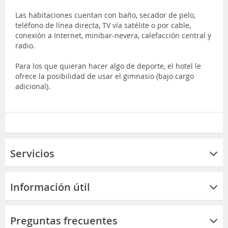
Las habitaciones cuentan con baño, secador de pelo,
teléfono de línea directa, TV vía satélite o por cable,
conexión a Internet, minibar-nevera, calefacción central y
radio.
Para los que quieran hacer algo de deporte, el hotel le
ofrece la posibilidad de usar el gimnasio (bajo cargo
adicional).
Servicios
Información útil
Preguntas frecuentes