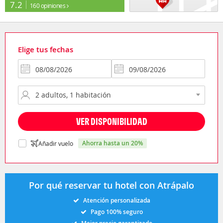
7.2
160 opiniones
Elige tus fechas
VER DISPONIBILIDAD
ahorra hasta un 20%
Añadir vuelo
Por qué reservar tu hotel con Atrápalo
Atención personalizada
Pago 100% seguro