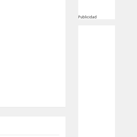
Publicidad