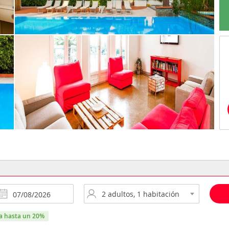
ra hasta un 20%