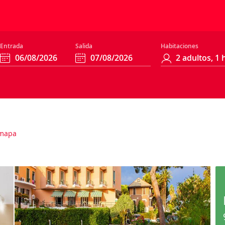
Entrada
Salida
Habitaciones
mapa