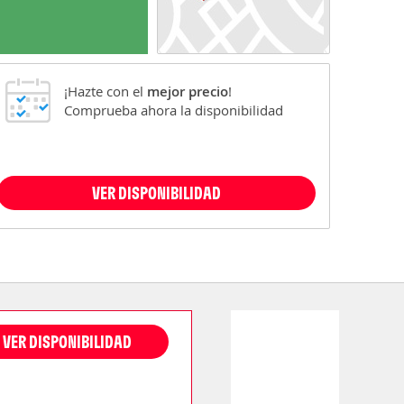
¡Hazte con el
mejor precio
!
Comprueba ahora la disponibilidad
VER DISPONIBILIDAD
VER DISPONIBILIDAD