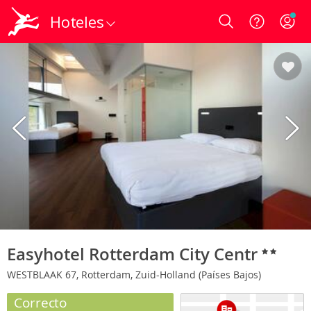
Hoteles
Login
Easyhotel Rotterdam City Centr
WESTBLAAK 67, Rotterdam, Zuid-Holland (Países Bajos)
Correcto