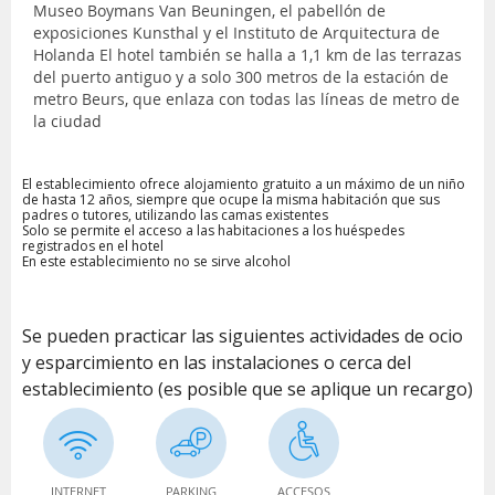
Museo Boymans Van Beuningen, el pabellón de
exposiciones Kunsthal y el Instituto de Arquitectura de
Holanda El hotel también se halla a 1,1 km de las terrazas
del puerto antiguo y a solo 300 metros de la estación de
metro Beurs, que enlaza con todas las líneas de metro de
la ciudad
El establecimiento ofrece alojamiento gratuito a un máximo de un niño
de hasta 12 años, siempre que ocupe la misma habitación que sus
padres o tutores, utilizando las camas existentes
Solo se permite el acceso a las habitaciones a los huéspedes
registrados en el hotel
En este establecimiento no se sirve alcohol
Se pueden practicar las siguientes actividades de ocio
y esparcimiento en las instalaciones o cerca del
establecimiento (es posible que se aplique un recargo)
INTERNET
PARKING
ACCESOS