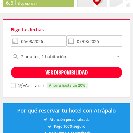
6.6
3 opiniones
Elige tus fechas
VER DISPONIBILIDAD
ahorra hasta un 20%
Añadir vuelo
Por qué reservar tu hotel con Atrápalo
Atención personalizada
Pago 100% seguro