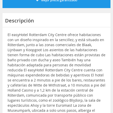
Mejor precio garantizado
Descripción
El easyHotel Rotterdam City Centre ofrece habitaciones
con un diseño inspirado en la sencillez, y está situado en
Róterdam, junto a las zonas comerciales de Blaak,
Lijnbaan y Koopgoot Los asientos de las habitaciones
tienen forma de cubo Las habitaciones están provistas de
baño privado con ducha y aseo También hay una
habitación adaptada para personas de movilidad
reducida El easyHotel Rotterdam City Centre cuenta con
máquinas expendedoras de bebidas y aperitivos El hotel
se encuentra a 2 minutos a pie de los bares, restaurantes
y cafeterías de Witte de Withstraat, a 10 minutos a pie del
Holland Casino y a 1,2 km de la estación central de
Róterdam, comunicada por transporte público con
lugares turísticos, como el zoológico Blijdorp, la sala de
espectáculos Ahoy y la torre Euromast La zona de
Museumpark, ubicada a solo unos pasos, alberga el