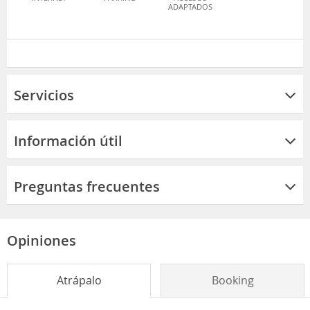
ADAPTADOS
Servicios
Información útil
Preguntas frecuentes
Opiniones
Atrápalo
Booking