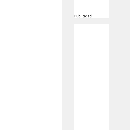
Publicidad