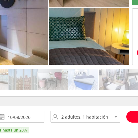
ra hasta un 20%