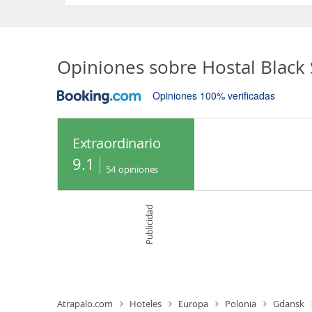
Opiniones sobre
Hostal Blac
Opiniones 100% verificadas
Extraordinario
9.1
54
opiniones
Publicidad
Atrapalo.com
Hoteles
Europa
Polonia
Gdansk