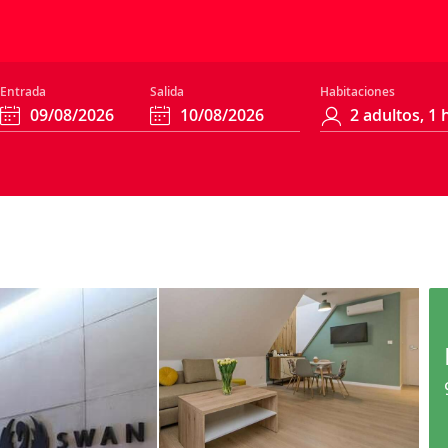
Entrada
Salida
Habitaciones