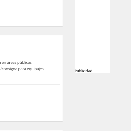
n en áreas públicas
/consigna para equipajes
Publicidad