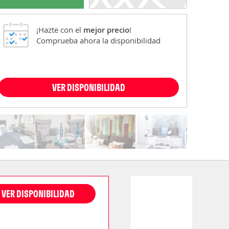
¡Hazte con el
mejor precio
!
Comprueba ahora la disponibilidad
VER DISPONIBILIDAD
VER DISPONIBILIDAD