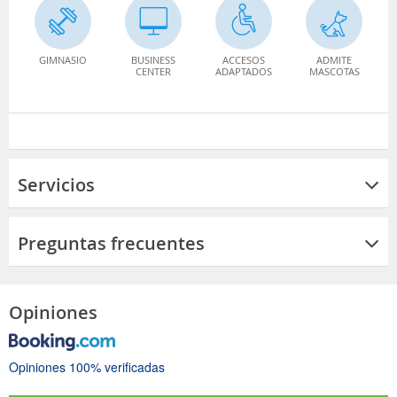
GIMNASIO
BUSINESS
ACCESOS
ADMITE
CENTER
ADAPTADOS
MASCOTAS
Servicios
Preguntas frecuentes
Opiniones
Opiniones 100% verificadas