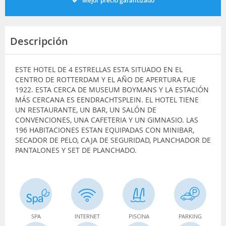
Mejor precio garantizado
Descripción
ESTE HOTEL DE 4 ESTRELLAS ESTA SITUADO EN EL
CENTRO DE ROTTERDAM Y EL AÑO DE APERTURA FUE
1922. ESTA CERCA DE MUSEUM BOYMANS Y LA ESTACIÓN
MÁS CERCANA ES EENDRACHTSPLEIN. EL HOTEL TIENE
UN RESTAURANTE, UN BAR, UN SALÓN DE
CONVENCIONES, UNA CAFETERIA Y UN GIMNASIO. LAS
196 HABITACIONES ESTAN EQUIPADAS CON MINIBAR,
SECADOR DE PELO, CAJA DE SEGURIDAD, PLANCHADOR DE
PANTALONES Y SET DE PLANCHADO.
SPA
INTERNET
PISCINA
PARKING