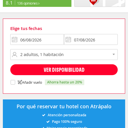
8.1
136 opiniones
Elige tus fechas
VER DISPONIBILIDAD
ahorra hasta un 20%
Añadir vuelo
Por qué reservar tu hotel con Atrápalo
Atención personalizada
Pago 100% seguro