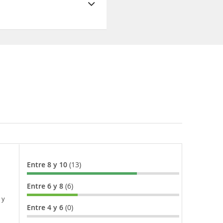
Entre 8 y 10
(13)
Entre 6 y 8
(6)
 y
Entre 4 y 6
(0)