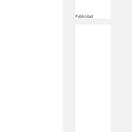
Publicidad