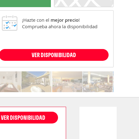
¡Hazte con el
mejor precio
!
Comprueba ahora la disponibilidad
VER DISPONIBILIDAD
VER DISPONIBILIDAD