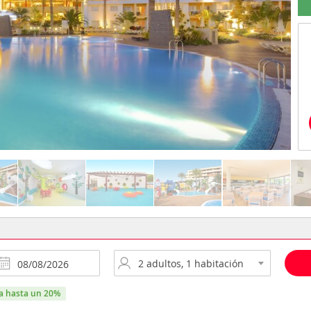
ra hasta un 20%