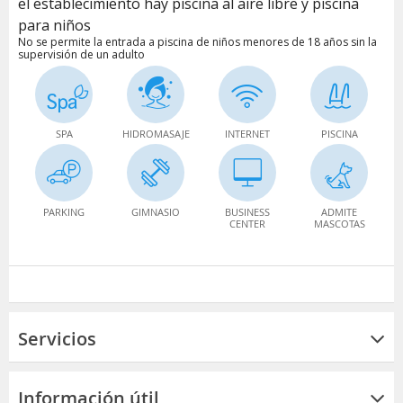
el establecimiento hay piscina al aire libre y piscina
para niños
No se permite la entrada a piscina de niños menores de 18 años sin la
supervisión de un adulto
SPA
HIDROMASAJE
INTERNET
PISCINA
PARKING
GIMNASIO
BUSINESS
ADMITE
CENTER
MASCOTAS
Servicios
Información útil