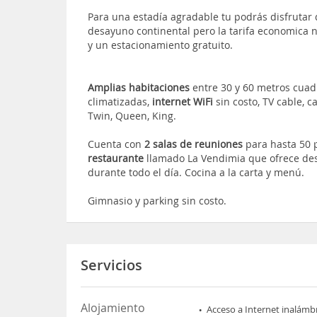
Para una estadía agradable tu podrás disfrutar 
desayuno continental pero la tarifa economica 
y un estacionamiento gratuito.
Amplias habitaciones
entre 30 y 60 metros cuad
climatizadas,
internet WiFi
sin costo, TV cable, 
Twin, Queen, King.
Cuenta con
2 salas de reuniones
para hasta 50 
restaurante
llamado La Vendimia que ofrece des
durante todo el día. Cocina a la carta y menú.
Gimnasio y parking sin costo.
Servicios
Alojamiento
Acceso a Internet inalámb