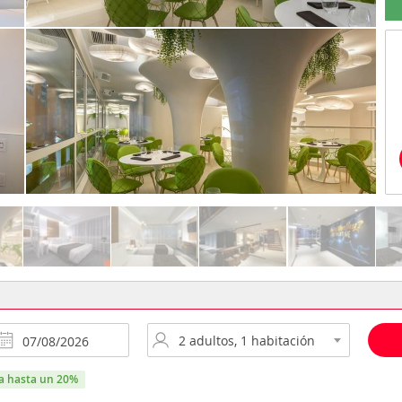
ra hasta un 20%