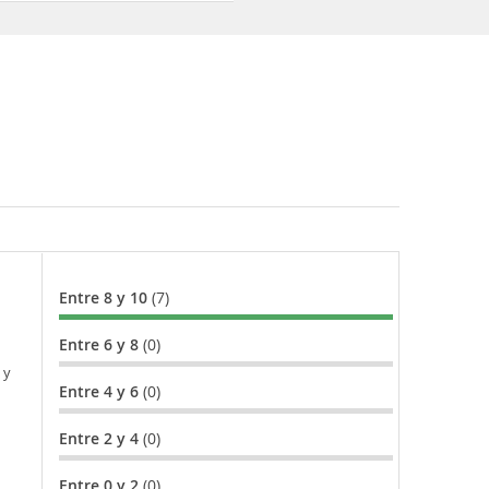
Entre 8 y 10
(7)
Entre 6 y 8
(0)
 y
Entre 4 y 6
(0)
Entre 2 y 4
(0)
Entre 0 y 2
(0)