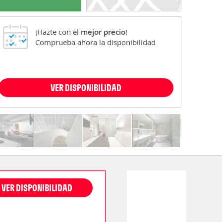
¡Hazte con el
mejor precio
!
Comprueba ahora la disponibilidad
VER DISPONIBILIDAD
VER DISPONIBILIDAD