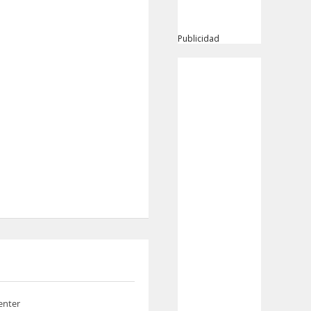
Publicidad
enter