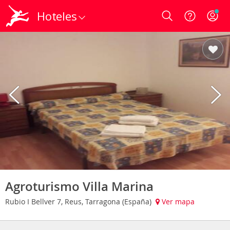
Hoteles
Login
Agroturismo Villa Marina
Rubio I Bellver 7, Reus, Tarragona (España)
Ver mapa