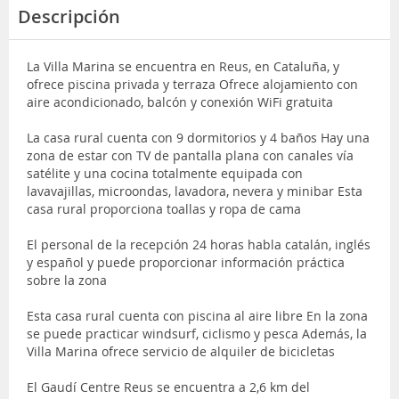
Descripción
La Villa Marina se encuentra en Reus, en Cataluña, y
ofrece piscina privada y terraza Ofrece alojamiento con
aire acondicionado, balcón y conexión WiFi gratuita
La casa rural cuenta con 9 dormitorios y 4 baños Hay una
zona de estar con TV de pantalla plana con canales vía
satélite y una cocina totalmente equipada con
lavavajillas, microondas, lavadora, nevera y minibar Esta
casa rural proporciona toallas y ropa de cama
El personal de la recepción 24 horas habla catalán, inglés
y español y puede proporcionar información práctica
sobre la zona
Esta casa rural cuenta con piscina al aire libre En la zona
se puede practicar windsurf, ciclismo y pesca Además, la
Villa Marina ofrece servicio de alquiler de bicicletas
El Gaudí Centre Reus se encuentra a 2,6 km del