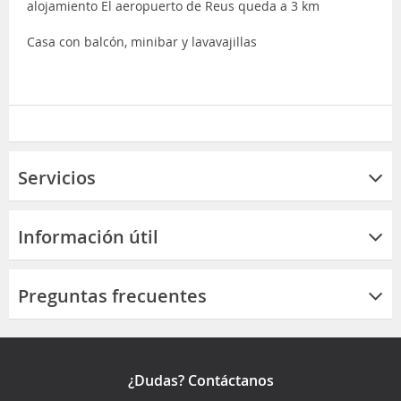
alojamiento El aeropuerto de Reus queda a 3 km
Casa con balcón, minibar y lavavajillas
Servicios
Información útil
Preguntas frecuentes
¿Dudas? Contáctanos