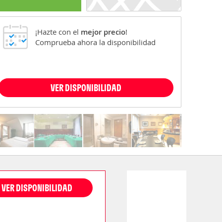
¡Hazte con el
mejor precio
!
Comprueba ahora la disponibilidad
VER DISPONIBILIDAD
VER DISPONIBILIDAD