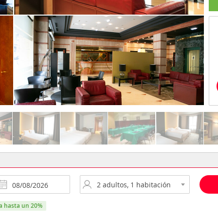
ra hasta un 20%