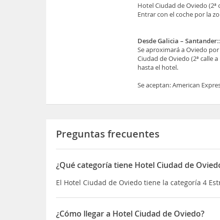
Hotel Ciudad de Oviedo (2ª c
Entrar con el coche por la z
Desde Galicia – Santander:
Se aproximará a Oviedo por l
Ciudad de Oviedo (2ª calle a
hasta el hotel.
Se aceptan: American Expres
Preguntas frecuentes
¿Qué categoría tiene Hotel Ciudad de Ovied
El Hotel Ciudad de Oviedo tiene la categoría 4 Est
¿Cómo llegar a Hotel Ciudad de Oviedo?