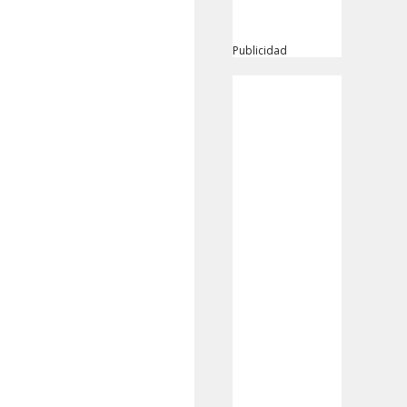
Publicidad