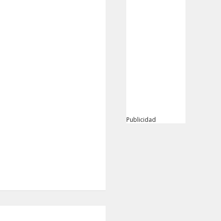
Publicidad