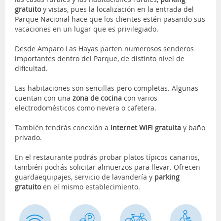
gratuito
y vistas, pues la localización en la entrada del
Parque Nacional hace que los clientes estén pasando sus
vacaciones en un lugar que es privilegiado.
Desde Amparo Las Hayas parten numerosos senderos
importantes dentro del Parque, de distinto nivel de
dificultad.
Las habitaciones son sencillas pero completas. Algunas
cuentan con una
zona de cocina
con varios
electrodomésticos como nevera o cafetera.
También tendrás conexión a
Internet WiFi gratuita
y baño
privado.
En el restaurante podrás probar platos típicos canarios,
también podrás solicitar almuerzos para llevar. Ofrecen
guardaequipajes, servicio de lavandería y
parking
gratuito
en el mismo establecimiento.