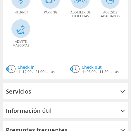
INTERNET
PARKING
ALQUILER DE
ACCESOS
BICICLETAS
ADAPTADOS
ADMITE
MASCOTAS
Check in
Check out
de 12:00 a 21:00 horas
de 08:00 a 11:30 horas
Servicios
Información útil
Preguntas frecuentes