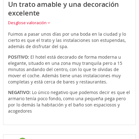
Un trato amable y una decoración
excelente
Desglose valoración
Fuimos a pasar unos días por una boda en la ciudad y lo
cierto es que el trato y las instalaciones son estupendas,
además de disfrutar del spa.
POSITIVO:
El hotel está decorado de forma moderna u
elegante, situado en una zona muy tranquila pero a 15
minutos andando del centro, con lo que te olvidas de
mover el coche. Además tiene unas instalaciones muy
completas y está cerca de bares y restaurantes.
NEGATIVO:
Lo único negativo que podemos decir es que el
armario tenía poco fondo, como una pequeña pega pero
por lo demás la habitación y el baño son espaciosos y
acogedores