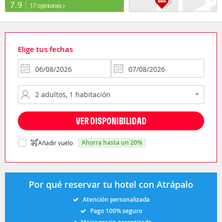
7.9
17 opiniones
Elige tus fechas
VER DISPONIBILIDAD
ahorra hasta un 20%
Añadir vuelo
Por qué reservar tu hotel con Atrápalo
Atención personalizada
Pago 100% seguro