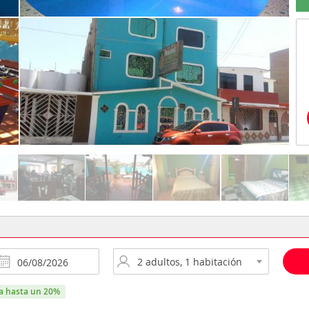
ra hasta un 20%