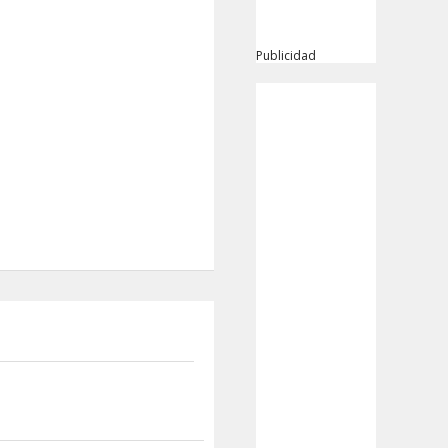
Publicidad