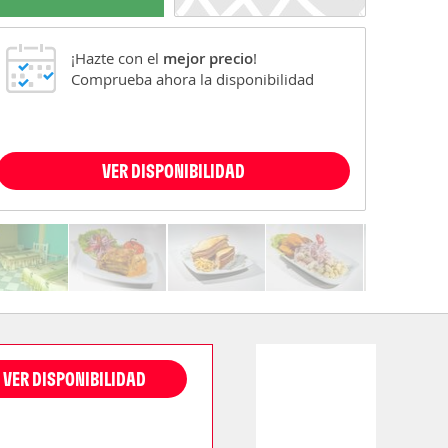
¡Hazte con el
mejor precio
!
Comprueba ahora la disponibilidad
VER DISPONIBILIDAD
VER DISPONIBILIDAD