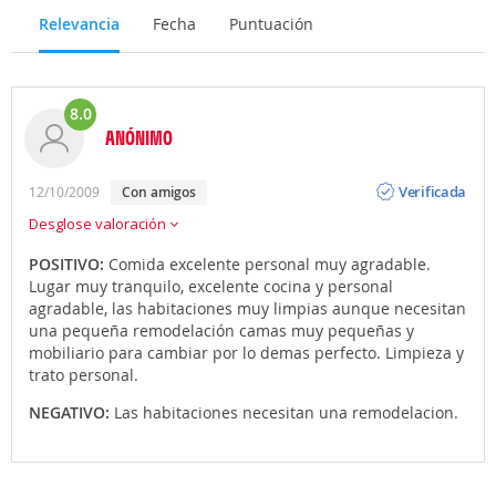
Relevancia
Fecha
Puntuación
8.0
ANÓNIMO
Opinión
Verificada
12/10/2009
con amigos
Desglose valoración
POSITIVO:
Comida excelente personal muy agradable.
Lugar muy tranquilo, excelente cocina y personal
agradable, las habitaciones muy limpias aunque necesitan
una pequeña remodelación camas muy pequeñas y
mobiliario para cambiar por lo demas perfecto. Limpieza y
trato personal.
NEGATIVO:
Las habitaciones necesitan una remodelacion.