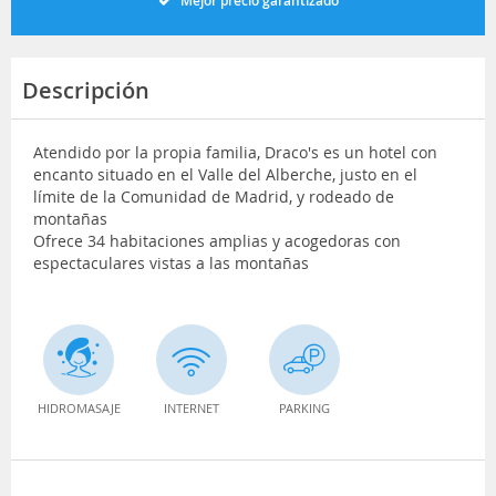
Mejor precio garantizado
Descripción
Atendido por la propia familia, Draco's es un hotel con
encanto situado en el Valle del Alberche, justo en el
límite de la Comunidad de Madrid, y rodeado de
montañas
Ofrece 34 habitaciones amplias y acogedoras con
espectaculares vistas a las montañas
HIDROMASAJE
INTERNET
PARKING