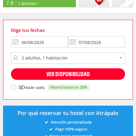
7.8
2 opiniones
Elige tus fechas
VER DISPONIBILIDAD
ahorra hasta un 20%
Añadir vuelo
Por qué reservar tu hotel con Atrápalo
Atención personalizada
Pago 100% seguro