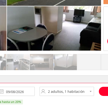
ra hasta un 20%