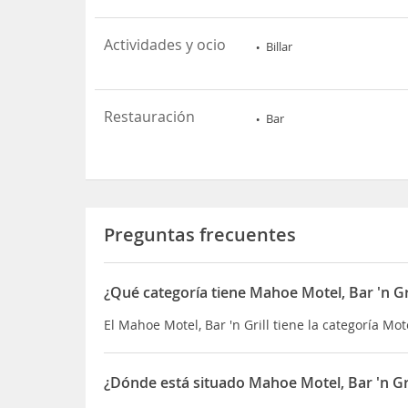
Actividades y ocio
Billar
Restauración
Bar
Preguntas frecuentes
¿Qué categoría tiene Mahoe Motel, Bar 'n Gri
El Mahoe Motel, Bar 'n Grill tiene la categoría Mot
¿Dónde está situado Mahoe Motel, Bar 'n Gri