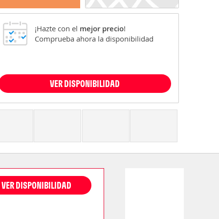
¡Hazte con el
mejor precio
!
Comprueba ahora la disponibilidad
VER DISPONIBILIDAD
VER DISPONIBILIDAD