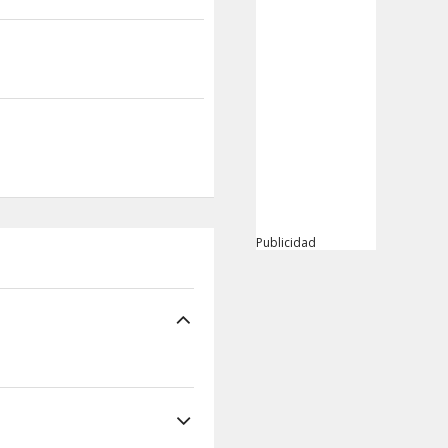
Publicidad