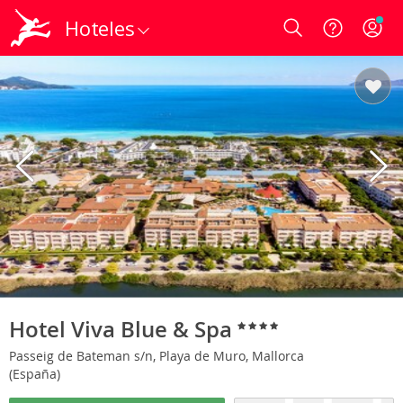
Hoteles
Login
Hotel Viva Blue & Spa
Passeig de Bateman s/n, Playa de Muro, Mallorca
(España)