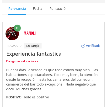
Relevancia
Fecha
Puntuación
10
MANOLI
Opinión
Verificada
11/02/2019
en pareja
Experiencia fantastica
Desglose valoración
Buenos días, la verdad es que todo estuvo muy bien . Las
habitaciones espectaculares. Todo muy bien , la atención
desde la recepción hasta los camareros del comedor ,
camareros del bar todo excepcional. Nada negativo que
decir. Muchas gracias .
POSITIVO:
Todo es positivo