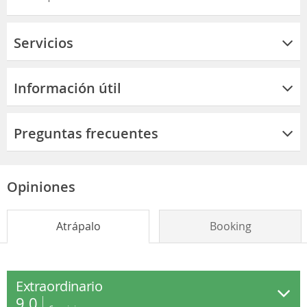
Servicios
Información útil
Preguntas frecuentes
Opiniones
Atrápalo
Booking
Extraordinario
9.0