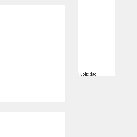
Publicidad