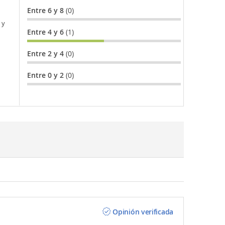
Entre 6 y 8
(0)
 y
Entre 4 y 6
(1)
Entre 2 y 4
(0)
Entre 0 y 2
(0)
Opinión verificada