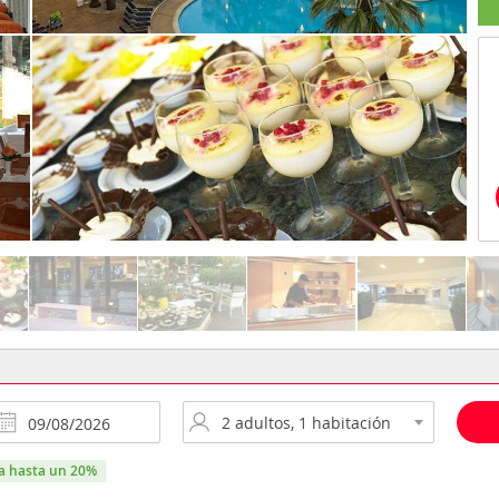
ra hasta un 20%