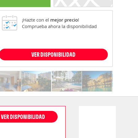
¡Hazte con el
mejor precio
!
Comprueba ahora la disponibilidad
VER DISPONIBILIDAD
VER DISPONIBILIDAD