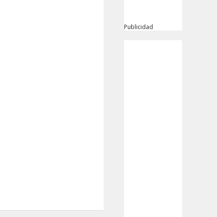
Publicidad