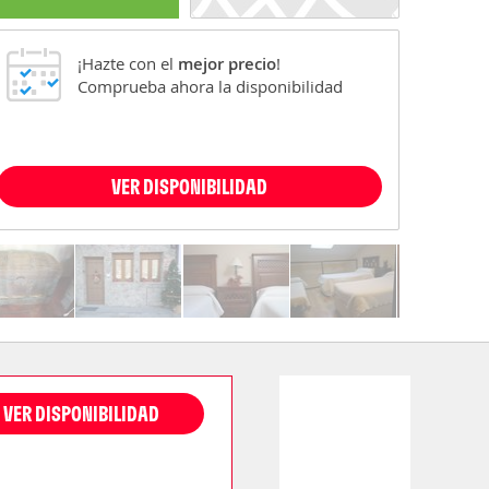
¡Hazte con el
mejor precio
!
Comprueba ahora la disponibilidad
VER DISPONIBILIDAD
VER DISPONIBILIDAD