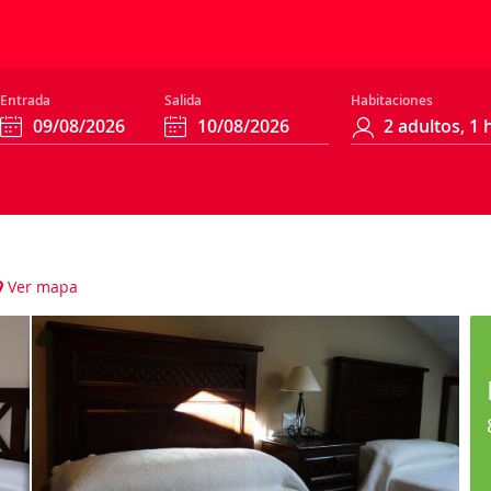
Entrada
Salida
Habitaciones
Ver mapa