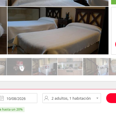
ra hasta un 20%