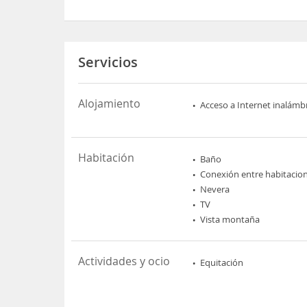
Servicios
Alojamiento
Acceso a Internet inalámb
Habitación
Baño
Conexión entre habitacio
Nevera
TV
Vista montaña
Actividades y ocio
Equitación