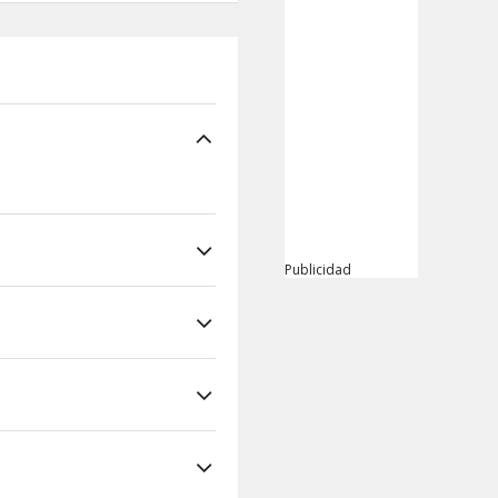
Publicidad