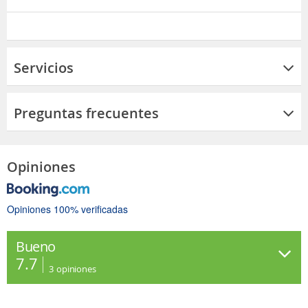
Servicios
Preguntas frecuentes
Opiniones
Opiniones 100% verificadas
Bueno
7.7
3
opiniones