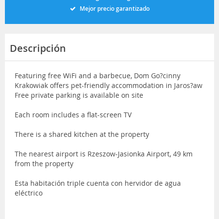
Mejor precio garantizado
Descripción
Featuring free WiFi and a barbecue, Dom Go?cinny
Krakowiak offers pet-friendly accommodation in Jaros?aw
Free private parking is available on site
Each room includes a flat-screen TV
There is a shared kitchen at the property
The nearest airport is Rzeszow-Jasionka Airport, 49 km
from the property
Esta habitación triple cuenta con hervidor de agua
eléctrico