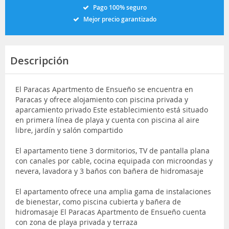
Pago 100% seguro
Mejor precio garantizado
Descripción
El Paracas Apartmento de Ensueño se encuentra en
Paracas y ofrece alojamiento con piscina privada y
aparcamiento privado Este establecimiento está situado
en primera línea de playa y cuenta con piscina al aire
libre, jardín y salón compartido
El apartamento tiene 3 dormitorios, TV de pantalla plana
con canales por cable, cocina equipada con microondas y
nevera, lavadora y 3 baños con bañera de hidromasaje
El apartamento ofrece una amplia gama de instalaciones
de bienestar, como piscina cubierta y bañera de
hidromasaje El Paracas Apartmento de Ensueño cuenta
con zona de playa privada y terraza