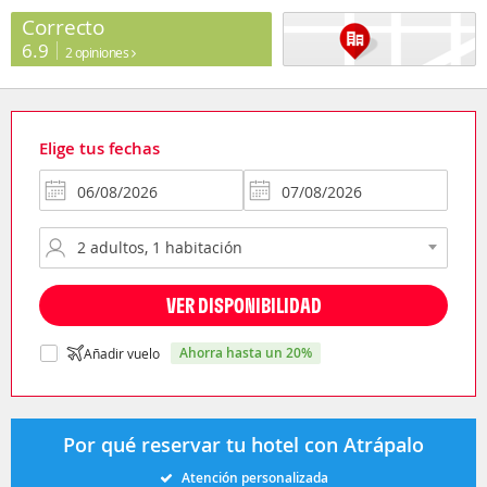
Correcto
6.9
2 opiniones
Elige tus fechas
VER DISPONIBILIDAD
ahorra hasta un 20%
Añadir vuelo
Por qué reservar tu hotel con Atrápalo
Atención personalizada