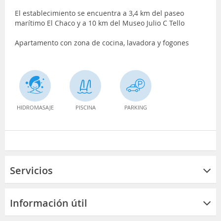
El establecimiento se encuentra a 3,4 km del paseo
marítimo El Chaco y a 10 km del Museo Julio C Tello
Apartamento con zona de cocina, lavadora y fogones
HIDROMASAJE
PISCINA
PARKING
Servicios
Información útil