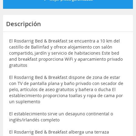
Descripción
El Rosdarrig Bed & Breakfast se encuentra a 10 km del
castillo de Ballinfad y ofrece alojamiento con salón
compartido, jardín y servicio de habitaciones Este bed
and breakfast proporciona WiFi y aparcamiento privado
gratuitos
El Rosdarrig Bed & Breakfast dispone de zona de estar
con TV de pantalla plana y baño privado con secador de
pelo, artículos de aseo gratuitos y bañera o ducha El
establecimiento proporciona toallas y ropa de cama por
un suplemento
El establecimiento sirve un desayuno continental o
inglés/irlandés completo
El Rosdarrig Bed & Breakfast alberga una terraza