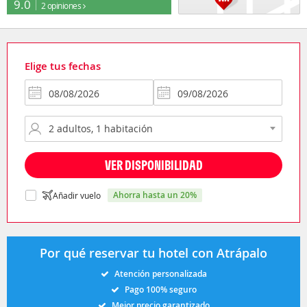
9.0
2 opiniones
Elige tus fechas
VER DISPONIBILIDAD
ahorra hasta un 20%
Añadir vuelo
Por qué reservar tu hotel con Atrápalo
Atención personalizada
Pago 100% seguro
Mejor precio garantizado