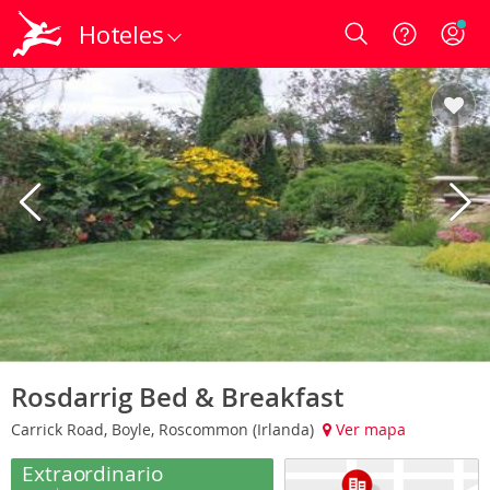
Hoteles
Login
Rosdarrig Bed & Breakfast
Carrick Road, Boyle, Roscommon (Irlanda)
Ver mapa
Extraordinario