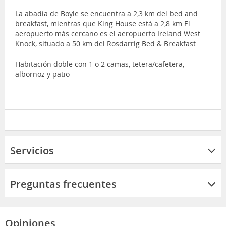
La abadía de Boyle se encuentra a 2,3 km del bed and
breakfast, mientras que King House está a 2,8 km El
aeropuerto más cercano es el aeropuerto Ireland West
Knock, situado a 50 km del Rosdarrig Bed & Breakfast
Habitación doble con 1 o 2 camas, tetera/cafetera,
albornoz y patio
Servicios
Preguntas frecuentes
Opiniones