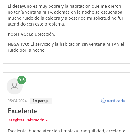
El desayuno es muy pobre y la habitación que me dieron
no tenía ventana ni TV, además en la noche se escuchaba
mucho ruido de la caldera y a pesar de mi solicitud no fui
atendido con este problema.
POSITIVO:
La ubicación.
NEGATIVO:
El servicio y la habitación sin ventana ni TV y el
ruido por la noche.
9.6
Opinión
Verificada
05/04/2024
en pareja
Excelente
Desglose valoración
Excelente, buena atención limpieza tranquilidad, excelente