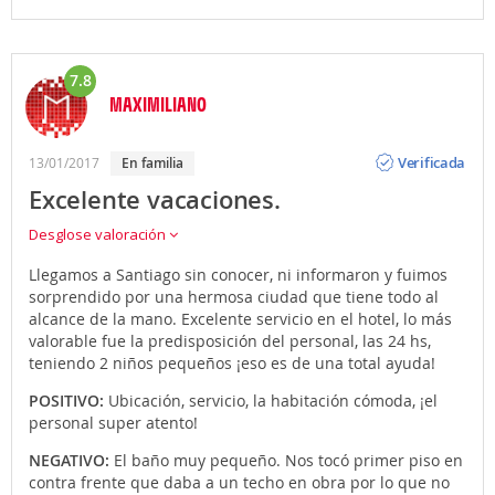
7.8
MAXIMILIANO
Opinión
Verificada
13/01/2017
en familia
Excelente vacaciones.
Desglose valoración
Llegamos a Santiago sin conocer, ni informaron y fuimos
sorprendido por una hermosa ciudad que tiene todo al
alcance de la mano. Excelente servicio en el hotel, lo más
valorable fue la predisposición del personal, las 24 hs,
teniendo 2 niños pequeños ¡eso es de una total ayuda!
POSITIVO:
Ubicación, servicio, la habitación cómoda, ¡el
personal super atento!
NEGATIVO:
El baño muy pequeño. Nos tocó primer piso en
contra frente que daba a un techo en obra por lo que no