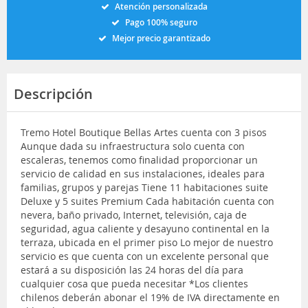
Atención personalizada
Pago 100% seguro
Mejor precio garantizado
Descripción
Tremo Hotel Boutique Bellas Artes cuenta con 3 pisos
Aunque dada su infraestructura solo cuenta con
escaleras, tenemos como finalidad proporcionar un
servicio de calidad en sus instalaciones, ideales para
familias, grupos y parejas Tiene 11 habitaciones suite
Deluxe y 5 suites Premium Cada habitación cuenta con
nevera, baño privado, Internet, televisión, caja de
seguridad, agua caliente y desayuno continental en la
terraza, ubicada en el primer piso Lo mejor de nuestro
servicio es que cuenta con un excelente personal que
estará a su disposición las 24 horas del día para
cualquier cosa que pueda necesitar *Los clientes
chilenos deberán abonar el 19% de IVA directamente en