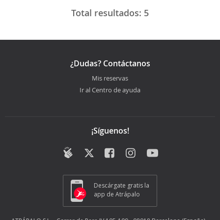
Total resultados:
5
¿Dudas? Contáctanos
Mis reservas
Ir al Centro de ayuda
¡Síguenos!
Descárgate gratis la
app de Atrápalo