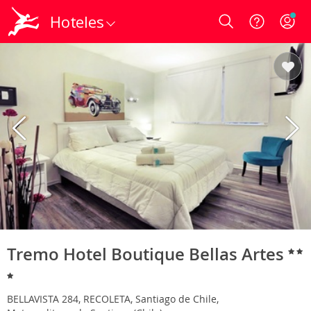
Hoteles
Login
Tremo Hotel Boutique Bellas Artes
BELLAVISTA 284, RECOLETA, Santiago de Chile,