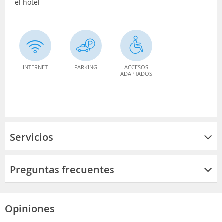
el hotel
INTERNET
PARKING
ACCESOS
ADAPTADOS
Servicios
Preguntas frecuentes
Opiniones