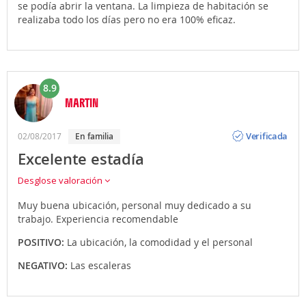
se podía abrir la ventana. La limpieza de habitación se
realizaba todo los días pero no era 100% eficaz.
8.9
MARTIN
Opinión
Verificada
02/08/2017
en familia
Excelente estadía
Desglose valoración
Muy buena ubicación, personal muy dedicado a su
trabajo. Experiencia recomendable
POSITIVO:
La ubicación, la comodidad y el personal
NEGATIVO:
Las escaleras