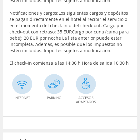
estén incluidos. Importes sujetos a modificación.
Notificaciones y cargos:Los siguientes cargos y depósitos
se pagan directamente en el hotel al recibir el servicio o
en el momento del check-in o del check-out. Cargo por
check-out con retraso: 35 EURCargo por cuna (cama para
bebé): 20 EUR por noche La lista anterior puede estar
incompleta. Además, es posible que los impuestos no
estén incluidos. Importes sujetos a modificación.
El check-in comienza a las 14:00 h Hora de salida 10:30 h
INTERNET
PARKING
ACCESOS
ADAPTADOS