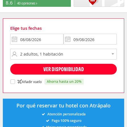
8.6
40 opiniones
Elige tus fechas
VER DISPONIBILIDAD
ahorra hasta un 20%
Añadir vuelo
Por qué reservar tu hotel con Atrápalo
Atención personalizada
Pago 100% seguro