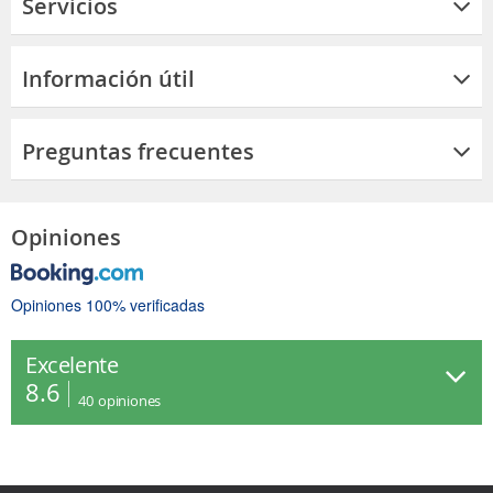
Servicios
Información útil
Preguntas frecuentes
Opiniones
Opiniones 100% verificadas
Excelente
8.6
40
opiniones