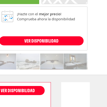
¡Hazte con el
mejor precio
!
Comprueba ahora la disponibilidad
VER DISPONIBILIDAD
VER DISPONIBILIDAD