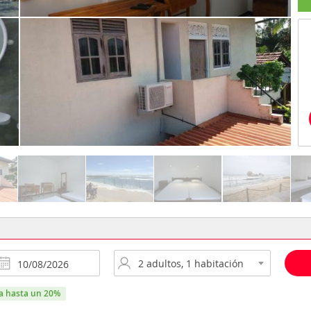
ra hasta un 20%