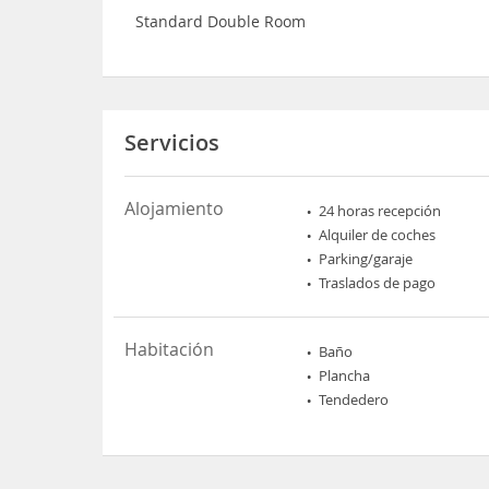
Standard Double Room
Servicios
Alojamiento
24 horas recepción
Alquiler de coches
Parking/garaje
Traslados de pago
Habitación
Baño
Plancha
Tendedero