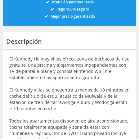
Atención personalizada
Pago 100% seguro
Mejor precio garantizado
Descripción
El Kennedy Holiday Villas ofrece zona de barbacoa de uso
gratuito, una piscina y alojamientos independientes con
TV de pantalla plana y consola Nintendo Wii En el
establecimiento hay aparcamiento gratuito
El Kennedy Villas se encuentra a menos de 10 minutos en
coche del club de esquí acuático de Mulwala y de la
estación de tren de Yarrawonga Albury y Wodonga están
a 70 minutos en coche
Todos los apartamentos disponen de aire acondicionado,
cocina totalmente equipada y zona de estar con
chimenea y reproductor de DVD El baño privado incluye