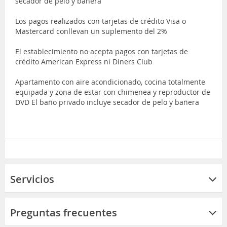
secador de pelo y bañera
Los pagos realizados con tarjetas de crédito Visa o
Mastercard conllevan un suplemento del 2%
El establecimiento no acepta pagos con tarjetas de
crédito American Express ni Diners Club
Apartamento con aire acondicionado, cocina totalmente
equipada y zona de estar con chimenea y reproductor de
DVD El baño privado incluye secador de pelo y bañera
Servicios
Preguntas frecuentes