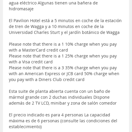
agua eléctrico Algunas tienen una bañera de
hidromasaje
El Pavilion Hotel está a 5 minutos en coche de la estación
de tren de Wagga y a 10 minutos en coche de la
Universidad Charles Sturt y el jardín botánico de Wagga
Please note that there is a 1 10% charge when you pay
with a MasterCard credit card
Please note that there is a 1 25% charge when you pay
with a Visa credit card
Please note that there is a 3 35% charge when you pay
with an American Express or JCB card 50% charge when
you pay with a Diners Club credit card
Esta suite de planta abierta cuenta con un baño de
mármol grande con 2 duchas individuales Dispone
además de 2 TV LCD, minibar y zona de salón comedor
El precio indicado es para 4 personas La capacidad
máxima es de 6 personas (consulte las condiciones del
establecimiento)