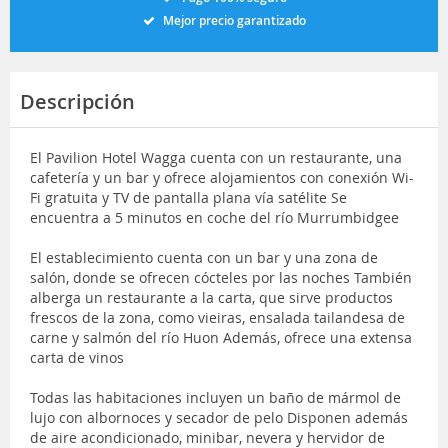
Mejor precio garantizado
Descripción
El Pavilion Hotel Wagga cuenta con un restaurante, una
cafetería y un bar y ofrece alojamientos con conexión Wi-
Fi gratuita y TV de pantalla plana vía satélite Se
encuentra a 5 minutos en coche del río Murrumbidgee
El establecimiento cuenta con un bar y una zona de
salón, donde se ofrecen cócteles por las noches También
alberga un restaurante a la carta, que sirve productos
frescos de la zona, como vieiras, ensalada tailandesa de
carne y salmón del río Huon Además, ofrece una extensa
carta de vinos
Todas las habitaciones incluyen un baño de mármol de
lujo con albornoces y secador de pelo Disponen además
de aire acondicionado, minibar, nevera y hervidor de