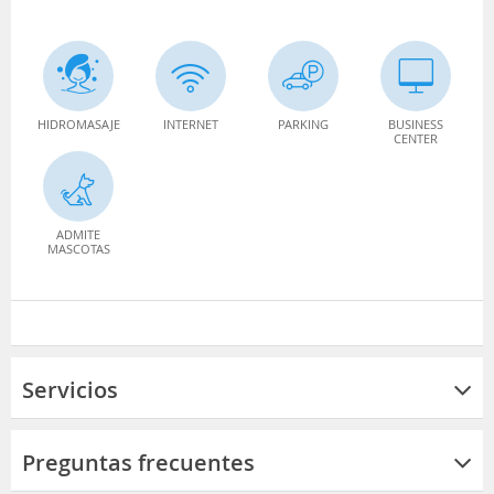
HIDROMASAJE
INTERNET
PARKING
BUSINESS
CENTER
ADMITE
MASCOTAS
Servicios
Preguntas frecuentes