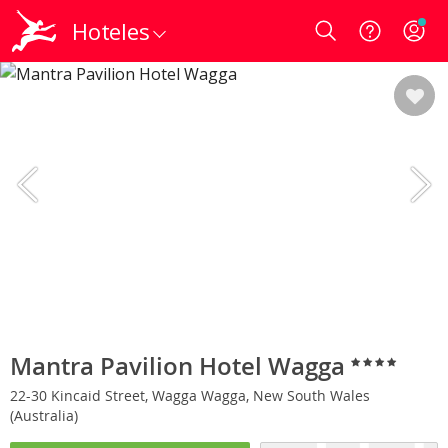
Hoteles
Login
Mantra Pavilion Hotel Wagga
22-30 Kincaid Street, Wagga Wagga, New South Wales
(Australia)