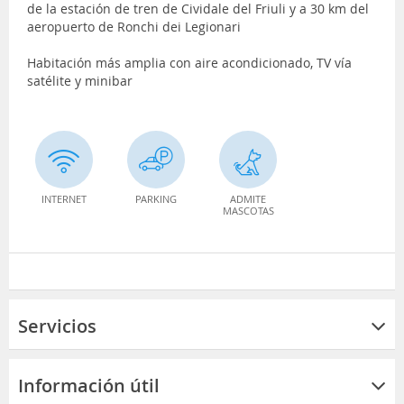
de la estación de tren de Cividale del Friuli y a 30 km del
aeropuerto de Ronchi dei Legionari
Habitación más amplia con aire acondicionado, TV vía
satélite y minibar
INTERNET
PARKING
ADMITE
MASCOTAS
Servicios
Información útil