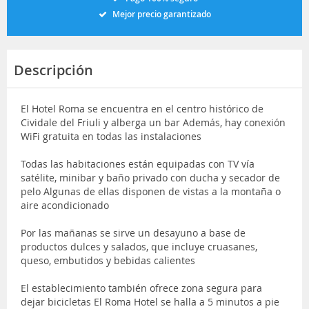
Mejor precio garantizado
Descripción
El Hotel Roma se encuentra en el centro histórico de
Cividale del Friuli y alberga un bar Además, hay conexión
WiFi gratuita en todas las instalaciones
Todas las habitaciones están equipadas con TV vía
satélite, minibar y baño privado con ducha y secador de
pelo Algunas de ellas disponen de vistas a la montaña o
aire acondicionado
Por las mañanas se sirve un desayuno a base de
productos dulces y salados, que incluye cruasanes,
queso, embutidos y bebidas calientes
El establecimiento también ofrece zona segura para
dejar bicicletas El Roma Hotel se halla a 5 minutos a pie