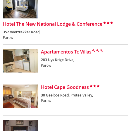
Hotel The New National Lodge & Conference
352 Voortrekker Road,
Parow
Apartamentos Tc Villas
283 Uys Krige Drive,
Parow
Hotel Cape Goodness
30 Geelbos Road, Protea Valley,
Parow