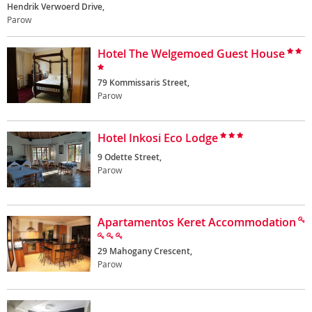
Hendrik Verwoerd Drive,
Parow
Hotel The Welgemoed Guest House
79 Kommissaris Street,
Parow
Hotel Inkosi Eco Lodge
9 Odette Street,
Parow
Apartamentos Keret Accommodation
29 Mahogany Crescent,
Parow