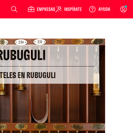
Login
RUBUGULI
TELES EN RUBUGULI