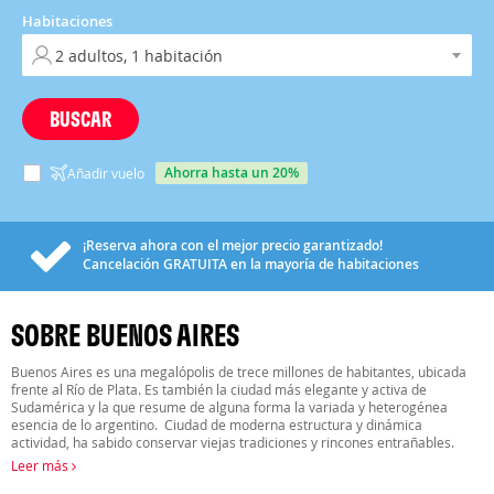
Habitaciones
BUSCAR
ahorra hasta un 20%
Añadir vuelo
¡Reserva ahora con el mejor precio garantizado!
Cancelación
GRATUITA
en la mayoría de habitaciones
SOBRE BUENOS AIRES
Buenos Aires es una megalópolis de trece millones de habitantes, ubicada
frente al Río de Plata. Es también la ciudad más elegante y activa de
Sudamérica y la que resume de alguna forma la variada y heterogénea
esencia de lo argentino. Ciudad de moderna estructura y dinámica
actividad, ha sabido conservar viejas tradiciones y rincones entrañables.
Leer más