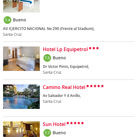
Bueno
7.4
AV. EJERCITO NACIONAL No 290 (Frente al Stadium),
Santa Cruz
Hotel Lp Equipetrol
Bueno
7.5
Dr Victor Pinto, Equipetrol,
Santa Cruz
Camino Real Hotel
Av Salvador Y 4 Anillo,
Santa Cruz
Sun Hotel
Bueno
7.7