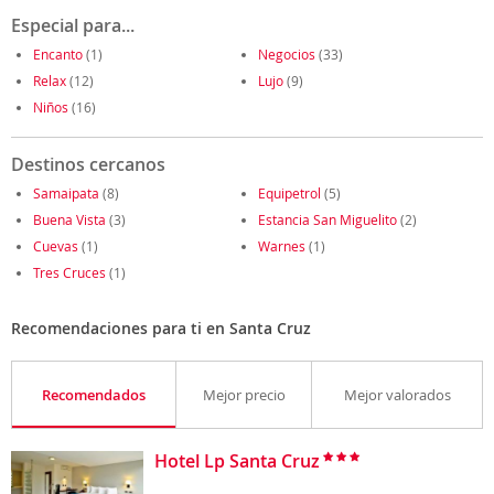
Especial para...
Encanto
(1)
Negocios
(33)
Relax
(12)
Lujo
(9)
Niños
(16)
Destinos cercanos
Samaipata
(8)
Equipetrol
(5)
Buena Vista
(3)
Estancia San Miguelito
(2)
Cuevas
(1)
Warnes
(1)
Tres Cruces
(1)
Recomendaciones para ti en Santa Cruz
Recomendados
Mejor precio
Mejor valorados
Hotel Lp Santa Cruz