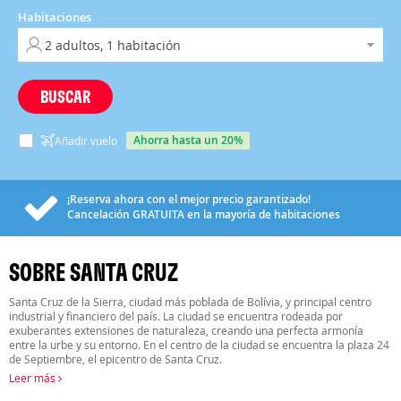
Habitaciones
BUSCAR
ahorra hasta un 20%
Añadir vuelo
¡Reserva ahora con el mejor precio garantizado!
Cancelación
GRATUITA
en la mayoría de habitaciones
SOBRE SANTA CRUZ
Santa Cruz de la Sierra, ciudad más poblada de Bolívia, y principal centro
industrial y financiero del país. La ciudad se encuentra rodeada por
exuberantes extensiones de naturaleza, creando una perfecta armonía
entre la urbe y su entorno. En el centro de la ciudad se encuentra la plaza 24
de Septiembre, el epicentro de Santa Cruz.
Leer más