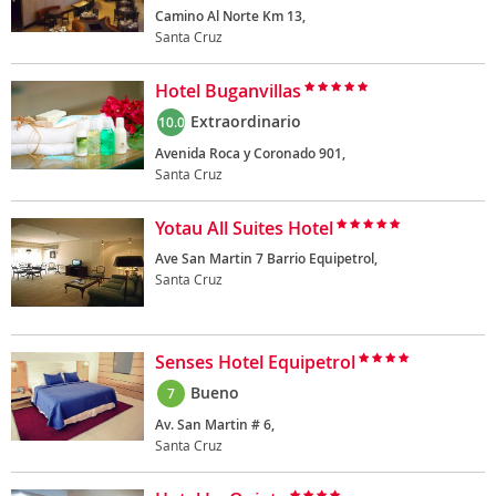
Camino Al Norte Km 13,
Santa Cruz
Hotel Buganvillas
Extraordinario
10.0
Avenida Roca y Coronado 901,
Santa Cruz
Yotau All Suites Hotel
Ave San Martin 7 Barrio Equipetrol,
Santa Cruz
Senses Hotel Equipetrol
Bueno
7
Av. San Martin # 6,
Santa Cruz