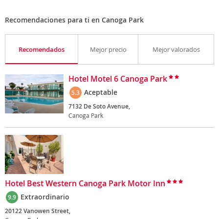
Recomendaciones para ti en Canoga Park
Recomendados
Mejor precio
Mejor valorados
Hotel Motel 6 Canoga Park
Aceptable
5.3
7132 De Soto Avenue,
Canoga Park
Hotel Best Western Canoga Park Motor Inn
Extraordinario
9.9
20122 Vanowen Street,