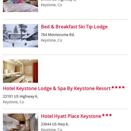
Keystone, Co
Bed & Breakfast Ski Tip Lodge
764 Montezuma Rd,
Keystone, Co
Hotel Keystone Lodge & Spa By Keystone Resort
22101 US Highway 6,
Keystone, Co
Hotel Hyatt Place Keystone
23044 US Hwy 6,
Keystone, Co