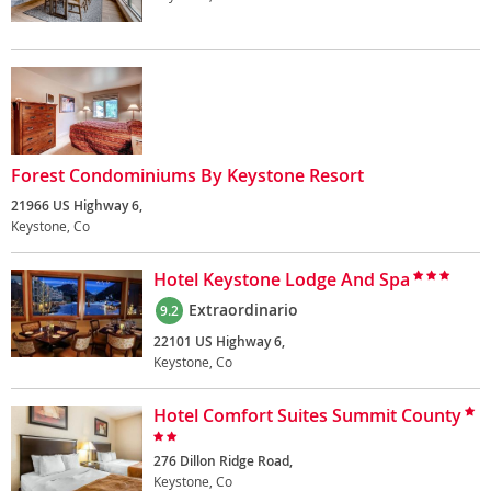
Forest Condominiums By Keystone Resort
21966 US Highway 6,
Keystone, Co
Hotel Keystone Lodge And Spa
Extraordinario
9.2
22101 US Highway 6,
Keystone, Co
Hotel Comfort Suites Summit County
276 Dillon Ridge Road,
Keystone, Co