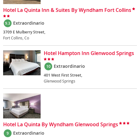
Hotel La Quinta Inn & Suites By Wyndham Fort Collins
Extraordinario
9.3
3709 E Mulberry Street,
Fort Collins, Co
Hotel Hampton Inn Glenwood Springs
Extraordinario
10
401 West First Street,
Glenwood Springs
Hotel La Quinta By Wyndham Glenwood Springs
Extraordinario
9