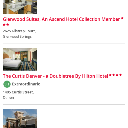
Glenwood Suites, An Ascend Hotel Collection Member
2625 Gilstrap Court,
Glenwood Springs
The Curtis Denver - a Doubletree By Hilton Hotel
Extraordinario
9.1
1405 Curtis Street,
Denver