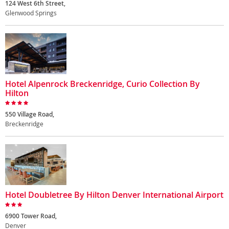
124 West 6th Street,
Glenwood Springs
Hotel Alpenrock Breckenridge, Curio Collection By
Hilton
550 Village Road,
Breckenridge
Hotel Doubletree By Hilton Denver International Airport
6900 Tower Road,
Denver