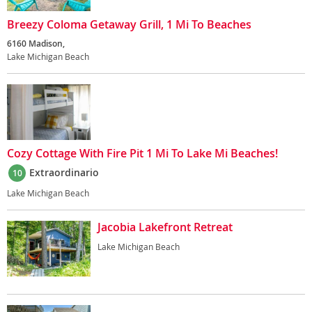
Breezy Coloma Getaway Grill, 1 Mi To Beaches
6160 Madison,
Lake Michigan Beach
Cozy Cottage With Fire Pit 1 Mi To Lake Mi Beaches!
Extraordinario
10
Lake Michigan Beach
Jacobia Lakefront Retreat
Lake Michigan Beach