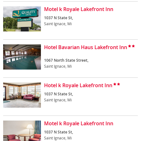
Motel k Royale Lakefront Inn
1037 N State St,
Saint Ignace, Mi
Hotel Bavarian Haus Lakefront Inn
1067 North State Street,
Saint Ignace, Mi
Hotel k Royale Lakefront Inn
1037 N State St,
Saint Ignace, Mi
Motel k Royale Lakefront Inn
1037 N State St,
Saint Ignace, Mi