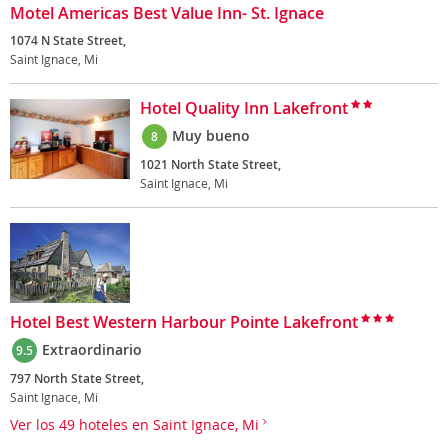
Motel Americas Best Value Inn- St. Ignace
1074 N State Street,
Saint Ignace, Mi
Hotel Quality Inn Lakefront
Muy bueno
8
1021 North State Street,
Saint Ignace, Mi
Hotel Best Western Harbour Pointe Lakefront
Extraordinario
9.5
797 North State Street,
Saint Ignace, Mi
Ver los 49 hoteles en Saint Ignace, Mi