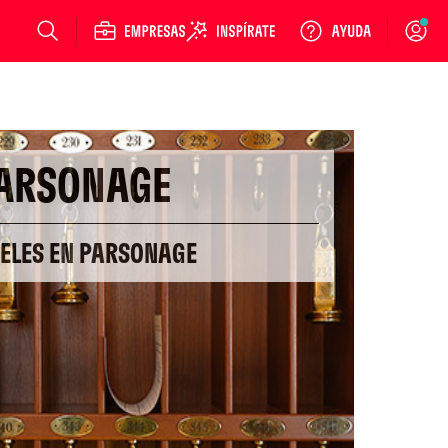
Login
ARSONAGE
TELES EN PARSONAGE