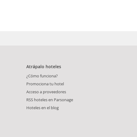
Atrápalo hoteles
¿Cómo funciona?
Promociona tu hotel
Acceso a proveedores
RSS hoteles en Parsonage
Hoteles en el blog