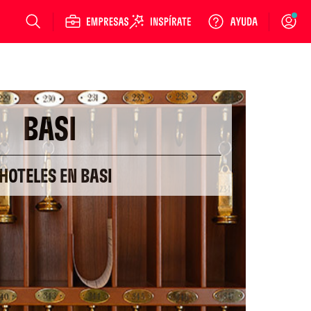
Login
BASI
 HOTELES EN BASI