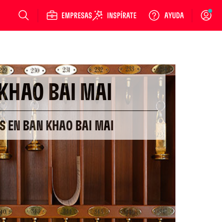
Login
KHAO BAI MAI
S EN BAN KHAO BAI MAI