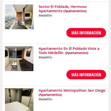
Sector El Poblado, Hermoso
Apartamento
(Apartamentos)
Medellín
MÁS INFORMACIÓN
Apartamento En El Poblado Vista a
Todo Medellín.
(Apartamentos)
Medellín
MÁS INFORMACIÓN
Apartamento Metropolitan San Diego
(Apartamentos)
Medellín