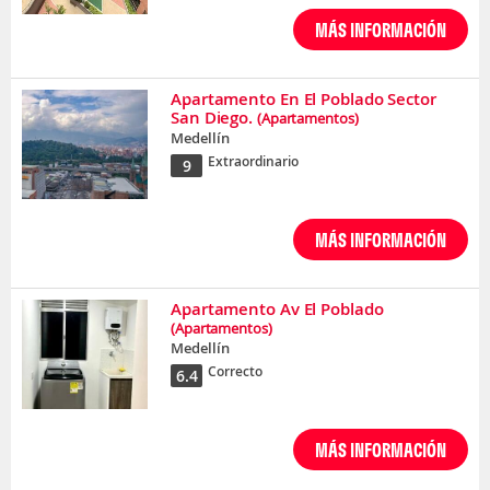
MÁS INFORMACIÓN
Apartamento En El Poblado Sector
San Diego.
(Apartamentos)
Medellín
Extraordinario
9
MÁS INFORMACIÓN
Apartamento Av El Poblado
(Apartamentos)
Medellín
Correcto
6.4
MÁS INFORMACIÓN