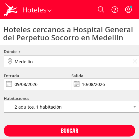
Hoteles
Login
Hoteles cercanos a Hospital General
del Perpetuo Socorro en Medellín
Dónde ir
Entrada
Salida
Habitaciones
BUSCAR