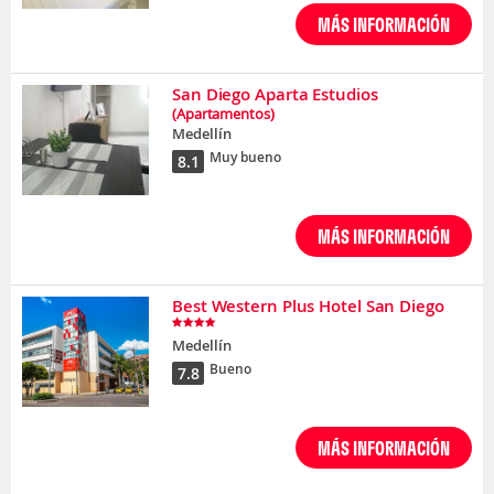
MÁS INFORMACIÓN
San Diego Aparta Estudios
(Apartamentos)
Medellín
Muy bueno
8.1
MÁS INFORMACIÓN
Best Western Plus Hotel San Diego
Medellín
Bueno
7.8
MÁS INFORMACIÓN