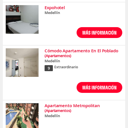
Expohotel
Medellín
MÁS INFORMACIÓN
Cómodo Apartamento En El Poblado
(Apartamentos)
Medellín
Extraordinario
9
MÁS INFORMACIÓN
Apartamento Metropolitan
(Apartamentos)
Medellín