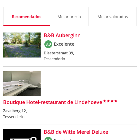
Recomendados
Mejor precio
Mejor valorados
B&B Auberginn
Excelente
8.9
Diesterstraat 39,
Tessenderlo
Boutique Hotel-restaurant de Lindehoeve
Zavelberg 12,
Tessenderlo
B&B de Witte Merel Deluxe