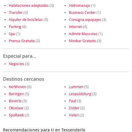
Habitaciones adaptadas
(3)
Hidromasaje
(1)
Transfer
(3)
Business Center
(1)
Alquiler de bicicletas
(3)
Consigna equipajes
(3)
Parking
(6)
Internet
(4)
Spa
(1)
Admite Mascotas
(1)
Prensa Gratuita
(2)
Minibar Gratuito
(3)
Especial para...
Negocios
(3)
Destinos cercanos
Kerkhoven
(6)
Lummen
(5)
Beringen
(5)
Leopoldsburg
(3)
Beverlo
(3)
Paal
(3)
Okselaar
(2)
Zolder
(2)
Spalbeek
(2)
Halen
(2)
Recomendaciones para ti en Tessenderlo