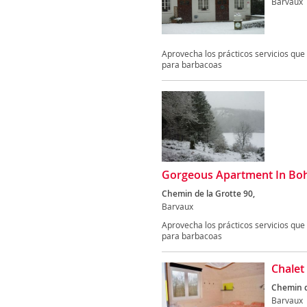
Barvaux
Aprovecha los prácticos servicios que 
para barbacoas
Gorgeous Apartment In Boh
Chemin de la Grotte 90,
Barvaux
Aprovecha los prácticos servicios que 
para barbacoas
Chalet
Chemin 
Barvaux