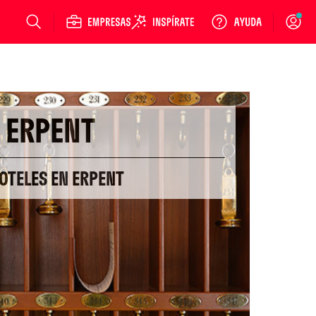
Login
ERPENT
OTELES EN ERPENT