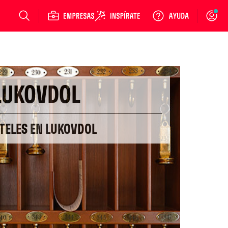
Login
LUKOVDOL
TELES EN LUKOVDOL