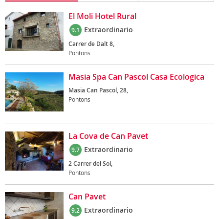
El Moli Hotel Rural
Extraordinario
9.1
Carrer de Dalt 8,
Pontons
Masia Spa Can Pascol Casa Ecologica
Masia Can Pascol, 28,
Pontons
La Cova de Can Pavet
Extraordinario
9.7
2 Carrer del Sol,
Pontons
Can Pavet
Extraordinario
9.2