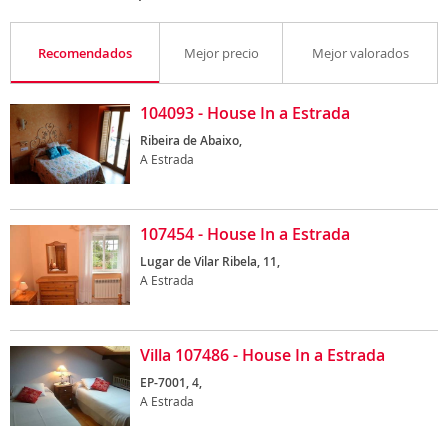
Recomendados
Mejor precio
Mejor valorados
104093 - House In a Estrada
Ribeira de Abaixo,
A Estrada
107454 - House In a Estrada
Lugar de Vilar Ribela, 11,
A Estrada
Villa 107486 - House In a Estrada
EP-7001, 4,
A Estrada