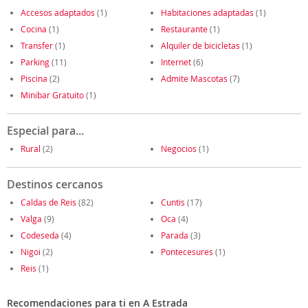
Accesos adaptados
(1)
Habitaciones adaptadas
(1)
Cocina
(1)
Restaurante
(1)
Transfer
(1)
Alquiler de bicicletas
(1)
Parking
(11)
Internet
(6)
Piscina
(2)
Admite Mascotas
(7)
Minibar Gratuito
(1)
Especial para...
Rural
(2)
Negocios
(1)
Destinos cercanos
Caldas de Reis
(82)
Cuntis
(17)
Valga
(9)
Oca
(4)
Codeseda
(4)
Parada
(3)
Nigoi
(2)
Pontecesures
(1)
Reis
(1)
Recomendaciones para ti en A Estrada