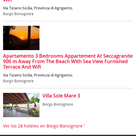
Via Tiziano Sicilia, Provincia di Agrigento,
Borgo Bonsignore
Apartamento 3 Bedrooms Appartement At Seccagrande
900 m Away From The Beach With Sea View Furnished
Terrace And Wifi
Via Tiziano Sicilia, Provincia di Agrigento,
Borgo Bonsignore
Villa Sole Mare 3
Borgo Bonsignore
Ver los 28 hoteles en Borgo Bonsignore