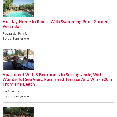
Holiday Home In Ribera With Swimming Pool, Garden,
Veranda
Piazza dei Pini 9,
Borgo Bonsignore
Apartment With 3 Bedrooms In Seccagrande, With
Wonderful Sea View, Furnished Terrace And Wifi - 900 m
From The Beach
Via Tiziano,
Borgo Bonsignore