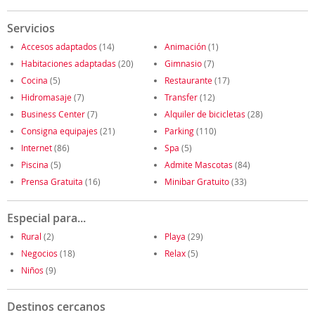
Servicios
Accesos adaptados
(14)
Animación
(1)
Habitaciones adaptadas
(20)
Gimnasio
(7)
Cocina
(5)
Restaurante
(17)
Hidromasaje
(7)
Transfer
(12)
Business Center
(7)
Alquiler de bicicletas
(28)
Consigna equipajes
(21)
Parking
(110)
Internet
(86)
Spa
(5)
Piscina
(5)
Admite Mascotas
(84)
Prensa Gratuita
(16)
Minibar Gratuito
(33)
Especial para...
Rural
(2)
Playa
(29)
Negocios
(18)
Relax
(5)
Niños
(9)
Destinos cercanos