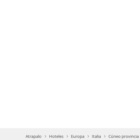
Atrapalo
Hoteles
Europa
Italia
Cúneo provincia